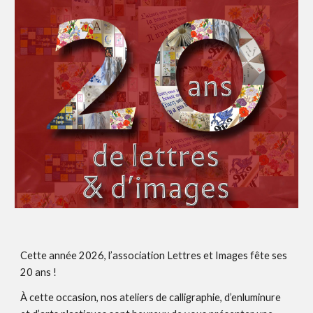
Cette année 2026, l’association Lettres et Images fête ses
20 ans !
À cette occasion, nos ateliers de calligraphie, d’enluminure