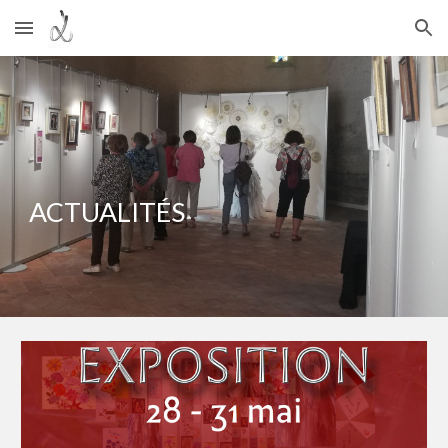
Skip to main content
Skip to navigation
ACTUALITÉS